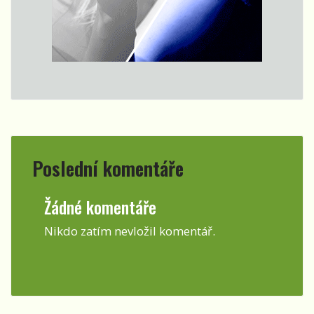
Poslední komentáře
Žádné komentáře
Nikdo zatím nevložil komentář.