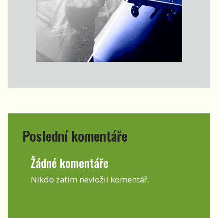
Poslední komentáře
Žádné komentáře
Nikdo zatím nevložil komentář.