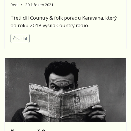
Red
30. březen 2021
Třetí díl Country & folk pořadu Karavana, který
od roku 2018 vysílá Country rádio.
Číst dál