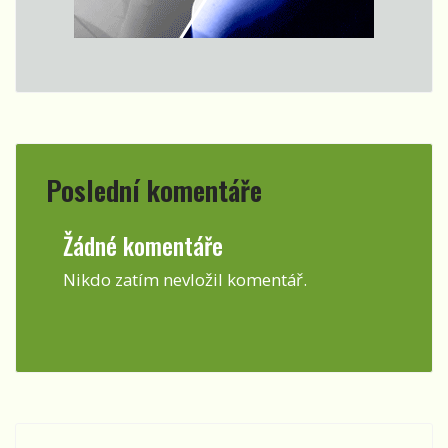
Poslední komentáře
Žádné komentáře
Nikdo zatím nevložil komentář.