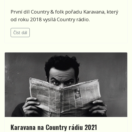
První díl Country & folk pořadu Karavana, který
od roku 2018 vysílá Country rádio.
Číst dál
Karavana na Country rádiu 2021