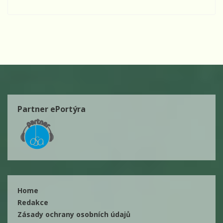
Partner ePortýra
Home
Redakce
Zásady ochrany osobních údajů