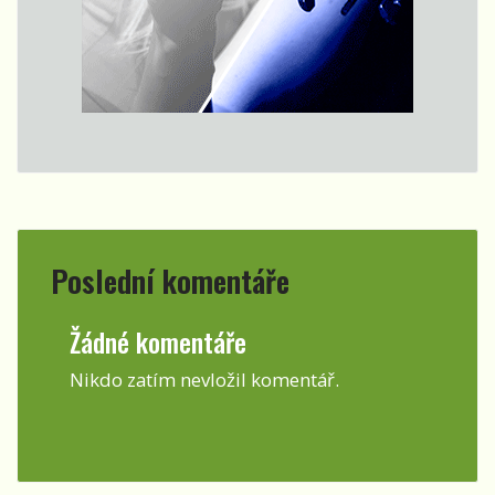
Poslední komentáře
Žádné komentáře
Nikdo zatím nevložil komentář.