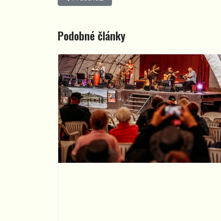
Podobné články