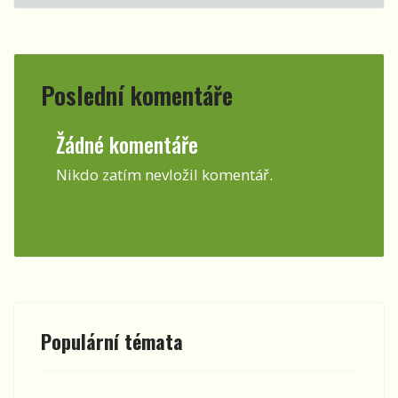
Poslední komentáře
Žádné komentáře
Nikdo zatím nevložil komentář.
Populární témata