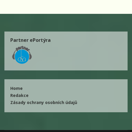
Partner ePortýra
Home
Redakce
Zásady ochrany osobních údajů