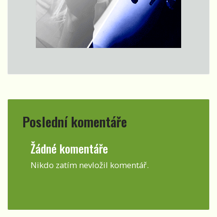
Poslední komentáře
Žádné komentáře
Nikdo zatím nevložil komentář.