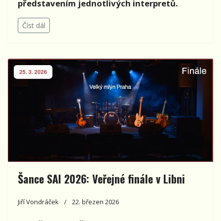
představením jednotlivých interpretů.
Číst dál
Šance SAI 2026: Veřejné finále v Libni
Jiří Vondráček
22. březen 2026