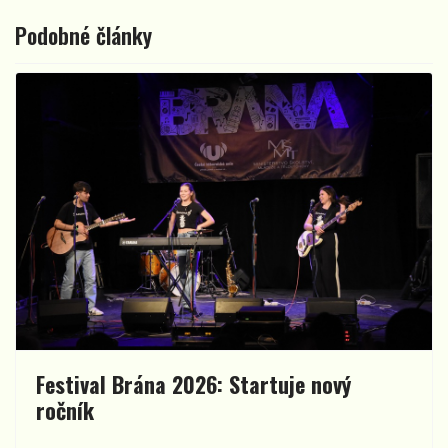
Podobné články
Festival Brána 2026: Startuje nový
ročník